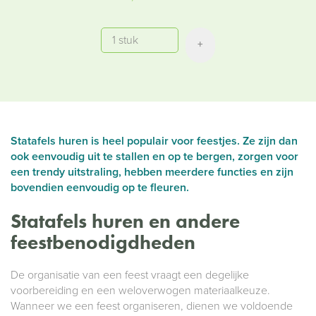
Aantal
+
Statafels huren is heel populair voor feestjes. Ze zijn dan
ook eenvoudig uit te stallen en op te bergen, zorgen voor
een trendy uitstraling, hebben meerdere functies en zijn
bovendien eenvoudig op te fleuren.
Statafels huren en andere
feestbenodigdheden
De organisatie van een feest vraagt een degelijke
voorbereiding en een weloverwogen materiaalkeuze.
Wanneer we een feest organiseren, dienen we voldoende