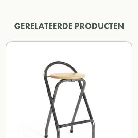
GERELATEERDE PRODUCTEN