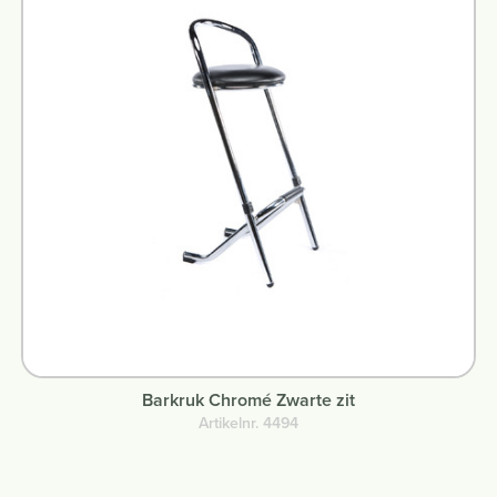
Barkruk Chromé Zwarte zit
Artikelnr. 4494