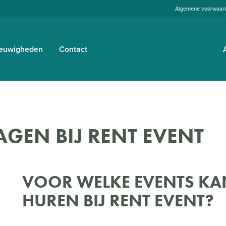
Algemene voorwaar
euwigheden
Contact
AGEN BIJ RENT EVENT
VOOR WELKE EVENTS KAN
HUREN BIJ RENT EVENT?