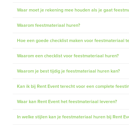
Waar moet je rekening mee houden als je gaat feestma
Waarom feestmateriaal huren?
Hoe een goede checklist maken voor feestmateriaal t
Waarom een checklist voor feestmateriaal huren?
Waarom je best tijdig je feestmateriaal huren kan?
Kan ik bij Rent Event terecht voor een complete feestin
Waar kan Rent Event het feestmateriaal leveren?
In welke stijlen kan je feestmateriaal huren bij Rent Ev