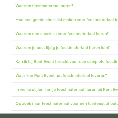
Waarom feestmateriaal huren?
Hoe een goede checklist maken voor feestmateriaal t
Waarom een checklist voor feestmateriaal huren?
Waarom je best tijdig je feestmateriaal huren kan?
Kan ik bij Rent Event terecht voor een complete feestin
Waar kan Rent Event het feestmateriaal leveren?
In welke stijlen kan je feestmateriaal huren bij Rent Ev
Op zoek naar feestmateriaal voor een tuinfeest of out