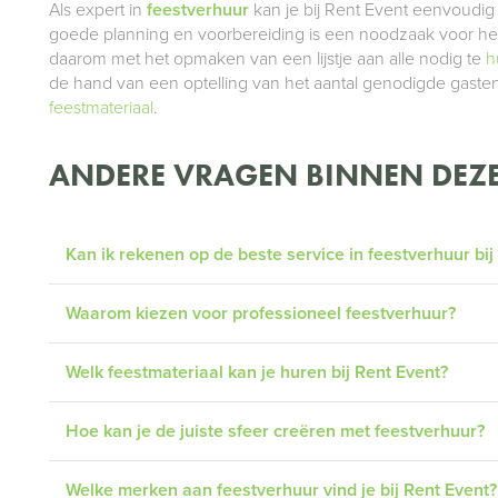
Als expert in
feestverhuur
kan je bij Rent Event eenvoudig 
goede planning en voorbereiding is een noodzaak voor het
daarom met het opmaken van een lijstje aan alle nodig te
h
de hand van een optelling van het aantal genodigde gasten
feestmateriaal
.
ANDERE VRAGEN BINNEN DEZE
Kan ik rekenen op de beste service in feestverhuur bij
Waarom kiezen voor professioneel feestverhuur?
Welk feestmateriaal kan je huren bij Rent Event?
Hoe kan je de juiste sfeer creëren met feestverhuur?
Welke merken aan feestverhuur vind je bij Rent Event?