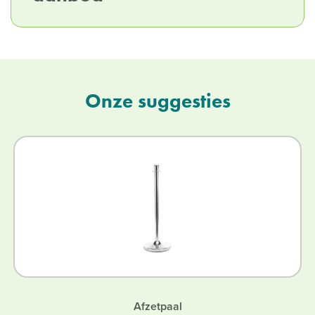
Onze suggesties
Afzetpaal