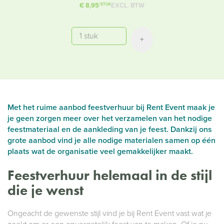
€ 8,95
EXCL. BTW
/STUK
Aantal
+
Met het ruime aanbod feestverhuur bij Rent Event maak je
je geen zorgen meer over het verzamelen van het nodige
feestmateriaal en de aankleding van je feest. Dankzij ons
grote aanbod vind je alle nodige materialen samen op één
plaats wat de organisatie veel gemakkelijker maakt.
Feestverhuur helemaal in de stijl
die je wenst
Ongeacht de gewenste stijl vind je bij Rent Event vast wat je