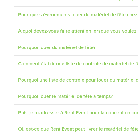
Pour quels événements louer du matériel de fête chez
A quoi devez-vous faire attention lorsque vous voulez 
Pourquoi louer du matériel de fête?
Comment établir une liste de contrôle de matériel de f
Pourquoi une liste de contrôle pour louer du matériel d
Pourquoi louer le matériel de fête à temps?
Puis-je m'adresser à Rent Event pour la conception c
Où est-ce que Rent Event peut livrer le matériel de fê