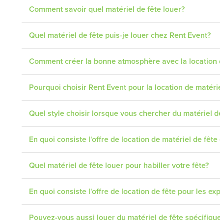
Comment savoir quel matériel de fête louer?
Quel matériel de fête puis-je louer chez Rent Event?
Comment créer la bonne atmosphère avec la location 
Pourquoi choisir Rent Event pour la location de matéri
Quel style choisir lorsque vous chercher du matériel d
En quoi consiste l'offre de location de matériel de fêt
Quel matériel de fête louer pour habiller votre fête?
En quoi consiste l'offre de location de fête pour les exp
Pouvez-vous aussi louer du matériel de fête spécifiqu