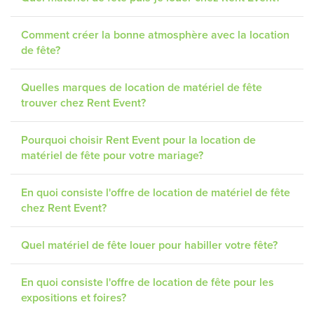
Comment créer la bonne atmosphère avec la location
de fête?
Quelles marques de location de matériel de fête
trouver chez Rent Event?
Pourquoi choisir Rent Event pour la location de
matériel de fête pour votre mariage?
En quoi consiste l'offre de location de matériel de fête
chez Rent Event?
Quel matériel de fête louer pour habiller votre fête?
En quoi consiste l'offre de location de fête pour les
expositions et foires?