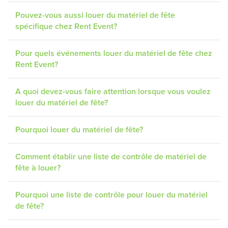
Pouvez-vous aussi louer du matériel de fête
spécifique chez Rent Event?
Pour quels événements louer du matériel de fête chez
Rent Event?
A quoi devez-vous faire attention lorsque vous voulez
louer du matériel de fête?
Pourquoi louer du matériel de fête?
Comment établir une liste de contrôle de matériel de
fête à louer?
Pourquoi une liste de contrôle pour louer du matériel
de fête?