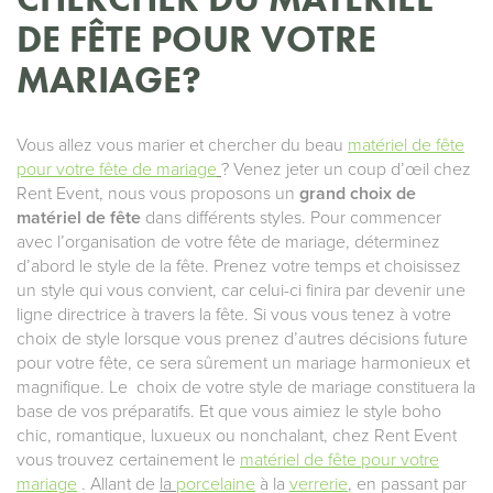
DE FÊTE POUR VOTRE
MARIAGE?
Vous allez vous marier et chercher du beau
matériel de fête
pour votre fête de mariage
? Venez jeter un coup d’œil chez
Rent Event, nous vous proposons un
grand choix de
matériel de fête
dans différents styles. Pour commencer
avec l’organisation de votre fête de mariage, déterminez
d’abord le style de la fête. Prenez votre temps et choisissez
un style qui vous convient, car celui-ci finira par devenir une
ligne directrice à travers la fête. Si vous vous tenez à votre
choix de style lorsque vous prenez d’autres décisions future
pour votre fête, ce sera sûrement un mariage harmonieux et
magnifique. Le choix de votre style de mariage constituera la
base de vos préparatifs. Et que vous aimiez le style boho
chic, romantique, luxueux ou nonchalant, chez Rent Event
vous trouvez certainement le
matériel de fête pour votre
mariage
. Allant de
la
porcelaine
à la
verrerie
, en passant par