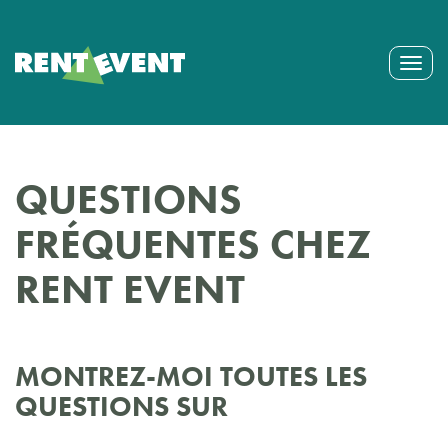
Togg
navig
QUESTIONS
FRÉQUENTES CHEZ
RENT EVENT
MONTREZ-MOI TOUTES LES
QUESTIONS SUR