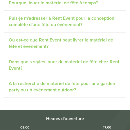
Pourquoi louer le matériel de fête à temps?
Puis-je m'adresser à Rent Event pour la conception
complète d'une fête ou événement?
Où est-ce que Rent Event peut livrer le matériel de
fête et événement?
Dans quels styles louer du matériel de fête chez Rent
Event?
A la recherche de matériel de fête pour une garden
party ou un événement outdoor?
Heures d'ouverture
09:00
17:00