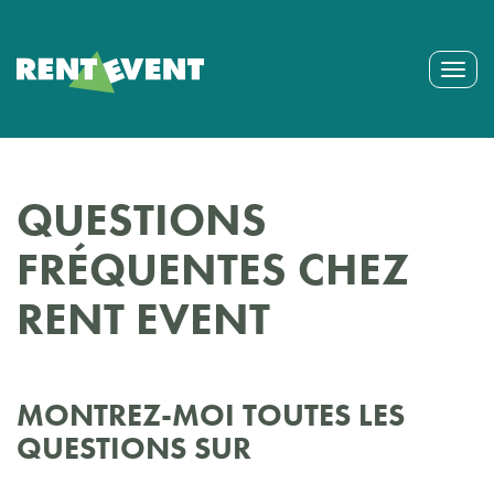
Togg
navig
QUESTIONS
FRÉQUENTES CHEZ
RENT EVENT
MONTREZ-MOI TOUTES LES
QUESTIONS SUR