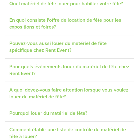
Quel matériel de fête louer pour habiller votre fête?
En quoi consiste l'offre de location de fête pour les
expositions et foires?
Pouvez-vous aussi louer du matériel de fête
spécifique chez Rent Event?
Pour quels événements louer du matériel de fête chez
Rent Event?
A quoi devez-vous faire attention lorsque vous voulez
louer du matériel de fête?
Pourquoi louer du matériel de fête?
Comment établir une liste de contrôle de matériel de
fête à louer?