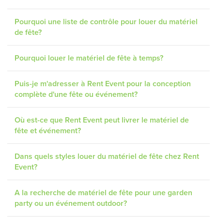
Pourquoi une liste de contrôle pour louer du matériel
de fête?
Pourquoi louer le matériel de fête à temps?
Puis-je m'adresser à Rent Event pour la conception
complète d'une fête ou événement?
Où est-ce que Rent Event peut livrer le matériel de
fête et événement?
Dans quels styles louer du matériel de fête chez Rent
Event?
A la recherche de matériel de fête pour une garden
party ou un événement outdoor?