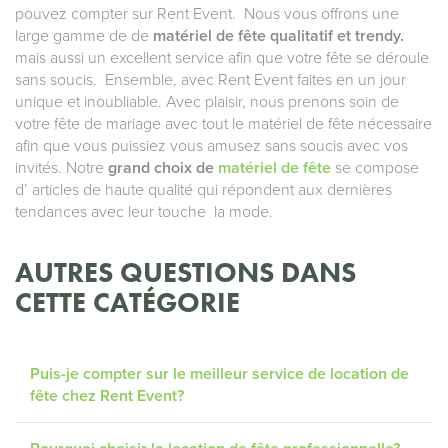
pouvez compter sur Rent Event. Nous vous offrons une
large gamme de de
matériel de fête qualitatif et trendy.
mais aussi un excellent service afin que votre fête se déroule
sans soucis. Ensemble, avec Rent Event faites en un jour
unique et inoubliable. Avec plaisir, nous prenons soin de
votre fête de mariage avec tout le matériel de fête nécessaire
afin que vous puissiez vous amusez sans soucis avec vos
invités. Notre
grand choix de
matériel de fête
se compose
d’ articles de haute qualité qui répondent aux dernières
tendances avec leur touche la mode.
AUTRES QUESTIONS DANS
CETTE CATÉGORIE
Puis-je compter sur le meilleur service de location de
fête chez Rent Event?