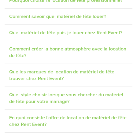
Pourquoi choisir la location de fête professionnelle?
Comment savoir quel matériel de fête louer?
Quel matériel de fête puis-je louer chez Rent Event?
Comment créer la bonne atmosphère avec la location
de fête?
Quelles marques de location de matériel de fête
trouver chez Rent Event?
Quel style choisir lorsque vous chercher du matériel
de fête pour votre mariage?
En quoi consiste l'offre de location de matériel de fête
chez Rent Event?