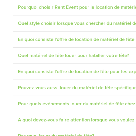
Pourquoi choisir Rent Event pour la location de matéri
Quel style choisir lorsque vous chercher du matériel d
En quoi consiste l'offre de location de matériel de fêt
Quel matériel de fête louer pour habiller votre fête?
En quoi consiste l'offre de location de fête pour les exp
Pouvez-vous aussi louer du matériel de fête spécifiqu
Pour quels événements louer du matériel de fête chez
A quoi devez-vous faire attention lorsque vous voulez 