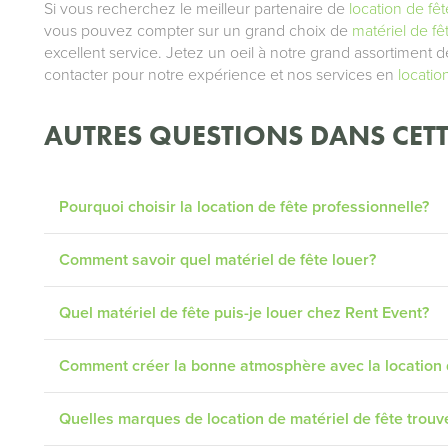
Si vous recherchez le meilleur partenaire de
location de fêt
vous pouvez compter sur un grand choix de
matériel de fê
excellent service. Jetez un oeil à notre grand assortiment 
contacter pour notre expérience et nos services en
locatio
AUTRES QUESTIONS DANS CETT
Pourquoi choisir la location de fête professionnelle?
Comment savoir quel matériel de fête louer?
Quel matériel de fête puis-je louer chez Rent Event?
Comment créer la bonne atmosphère avec la location 
Quelles marques de location de matériel de fête trouv