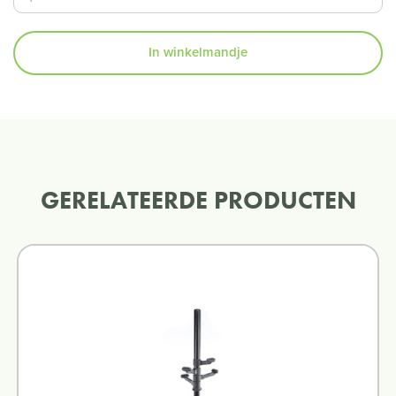
In winkelmandje
GERELATEERDE PRODUCTEN