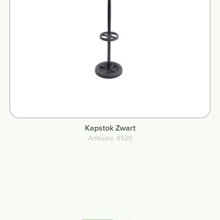
Kapstok Zwart
Artikelnr. 4520