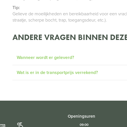
Tip:
Gelieve de moeilijkheden en bereikbaarheid voor een vr
straatje, scherpe bocht, trap, toegangsdeur, etc.).
ANDERE VRAGEN BINNEN DEZE
Wanneer wordt er geleverd?
Wat is er in de transportprijs verrekend?
Openingsuren
09:00