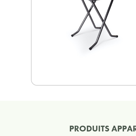
PRODUITS APPA