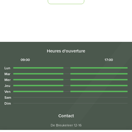
Heures d'ouverture
09:00
17:00
Lun
Mar
Mer
Jeu
Ven
Sam
Dim
Contact
De Breukeleer 12-16
1730 Asse