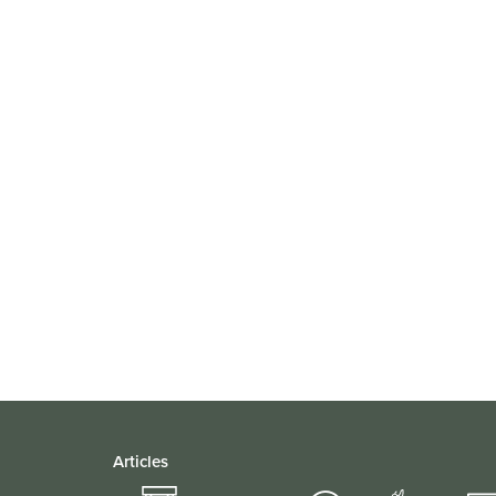
Articles