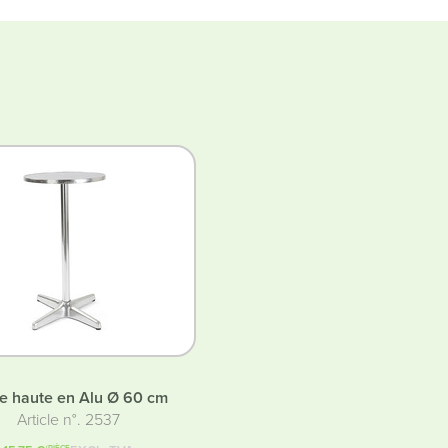
e haute en Alu Ø 60 cm
Article n°. 2537