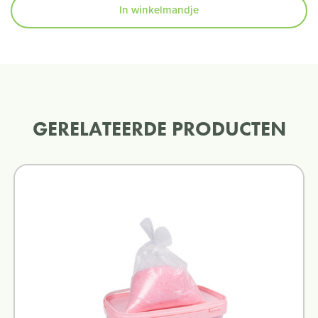
In winkelmandje
GERELATEERDE PRODUCTEN