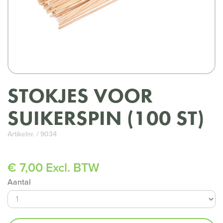
STOKJES VOOR
SUIKERSPIN (100 ST)
Artikelnr. / 9034
€ 7,00 Excl. BTW
Aantal