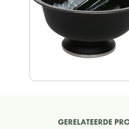
GERELATEERDE PR