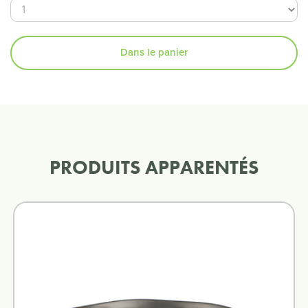
Dans le panier
PRODUITS APPARENTÉS